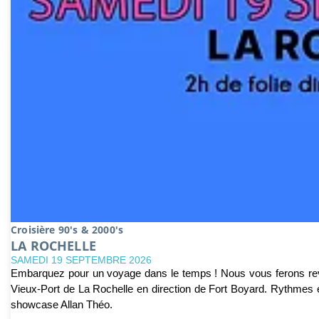
Croisière 90's & 2000's
LA ROCHELLE
SAMEDI 19 SEPTEMBRE 2026
Embarquez pour un voyage dans le temps ! Nous vous ferons reviv
Vieux-Port de La Rochelle en direction de Fort Boyard. Rythmes e
showcase Allan Théo.